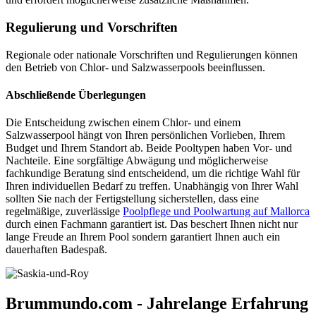
Regulierung und Vorschriften
Regionale oder nationale Vorschriften und Regulierungen können
den Betrieb von Chlor- und Salzwasserpools beeinflussen.
Abschließende Überlegungen
Die Entscheidung zwischen einem Chlor- und einem
Salzwasserpool hängt von Ihren persönlichen Vorlieben, Ihrem
Budget und Ihrem Standort ab. Beide Pooltypen haben Vor- und
Nachteile. Eine sorgfältige Abwägung und möglicherweise
fachkundige Beratung sind entscheidend, um die richtige Wahl für
Ihren individuellen Bedarf zu treffen. Unabhängig von Ihrer Wahl
sollten Sie nach der Fertigstellung sicherstellen, dass eine
regelmäßige, zuverlässige
Poolpflege und Poolwartung auf Mallorca
durch einen Fachmann garantiert ist. Das beschert Ihnen nicht nur
lange Freude an Ihrem Pool sondern garantiert Ihnen auch ein
dauerhaften Badespaß.
Brummundo.com - Jahrelange Erfahrung