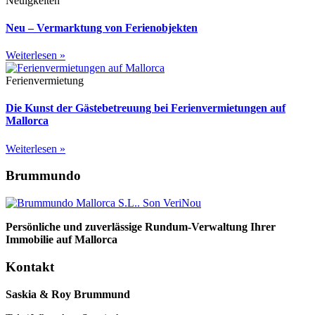
Neuigkeiten
Neu – Vermarktung von Ferienobjekten
Weiterlesen »
Ferienvermietung
Die Kunst der Gästebetreuung bei Ferienvermietungen auf
Mallorca
Weiterlesen »
Brummundo
Persönliche und zuverlässige Rundum-Verwaltung Ihrer
Immobilie auf Mallorca
Kontakt
Saskia & Roy Brummund