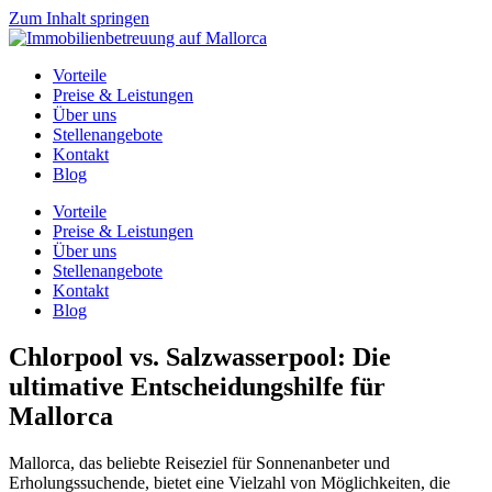
Zum Inhalt springen
Vorteile
Preise & Leistungen
Über uns
Stellenangebote
Kontakt
Blog
Vorteile
Preise & Leistungen
Über uns
Stellenangebote
Kontakt
Blog
Chlorpool vs. Salzwasserpool: Die
ultimative Entscheidungshilfe für
Mallorca
Mallorca, das beliebte Reiseziel für Sonnenanbeter und
Erholungssuchende, bietet eine Vielzahl von Möglichkeiten, die