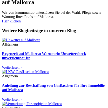
auf Mallorca
Wir von Brummundo unterstützen Sie bei der Wahl, Pflege sowie
Wartung Ihres Pools auf Mallorca.
Hier klicken
Weitere Blogbeiträge in unserem Blog
Allgemein
Regenzeit auf Mallorca: Warum ein Unwettercheck
unverzichtbar ist
Weiterlesen »
Allgemein
Anleitung zur Beschaffung von Gasflaschen für Ihre Immobilie
auf Mallorca
Weiterlesen »