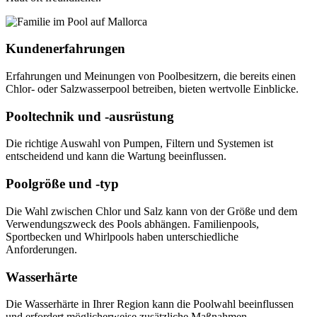
Kundenerfahrungen
Erfahrungen und Meinungen von Poolbesitzern, die bereits einen
Chlor- oder Salzwasserpool betreiben, bieten wertvolle Einblicke.
Pooltechnik und -ausrüstung
Die richtige Auswahl von Pumpen, Filtern und Systemen ist
entscheidend und kann die Wartung beeinflussen.
Poolgröße und -typ
Die Wahl zwischen Chlor und Salz kann von der Größe und dem
Verwendungszweck des Pools abhängen. Familienpools,
Sportbecken und Whirlpools haben unterschiedliche
Anforderungen.
Wasserhärte
Die Wasserhärte in Ihrer Region kann die Poolwahl beeinflussen
und erfordert möglicherweise zusätzliche Maßnahmen.