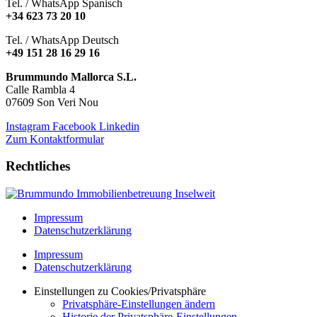
Tel. / WhatsApp Spanisch
+34 623 73 20 10
Tel. / WhatsApp Deutsch
+49 151 28 16 29 16
Brummundo Mallorca S.L.
Calle Rambla 4
07609 Son Veri Nou
Instagram
Facebook
Linkedin
Zum Kontaktformular
Rechtliches
Impressum
Datenschutzerklärung
Impressum
Datenschutzerklärung
Einstellungen zu Cookies/Privatsphäre
Privatsphäre-Einstellungen ändern
Historie der Privatsphäre-Einstellungen